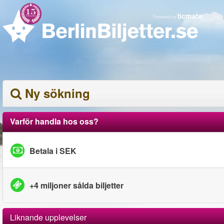
Ny sökning
Varför handla hos oss?
Betala i SEK
+4 miljoner sålda biljetter
Liknande upplevelser