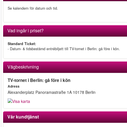
Se kalendern för datum och tid.
Vad ingår i priset?
Standard Ticket:
- Datum- & tidsbestämd entrébiljett till TV-tornet i Berlin: gå före i kön.
Vägbeskrivning
TV-tornet i Berlin: gå före i kön
Adress
Alexanderplatz Panoramastraße 1A 10178 Berlin
Vår kundtjänst